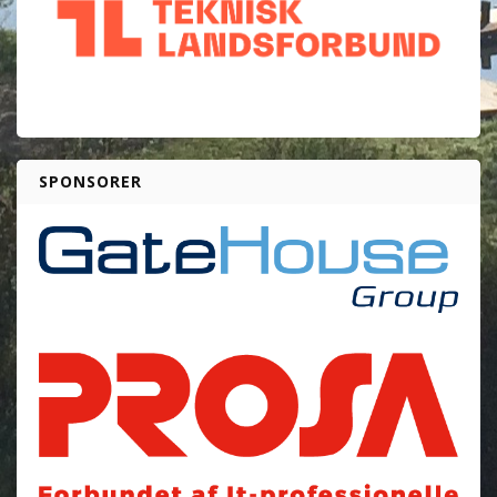
SPONSORER