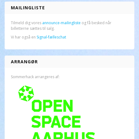
MAILINGLISTE
Tilmeld dig vores
announce-mailingliste
og få besked når
billetterne sættes til salg.
Vi har også en
Signal-fælleschat
ARRANGØR
Sommerhack arrangeres af: