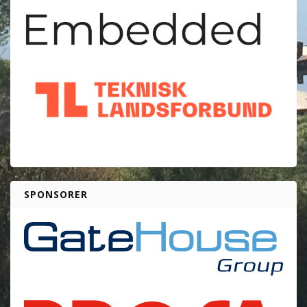
SPONSORER