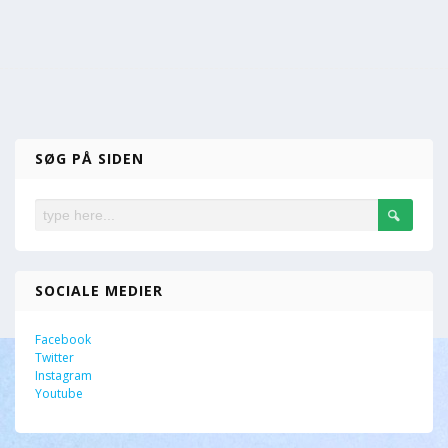
SØG PÅ SIDEN
SOCIALE MEDIER
Facebook
Twitter
Instagram
Youtube