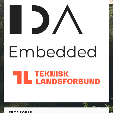
SPONSORER