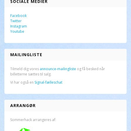
SOCIALE MEDIER
Facebook
Twitter
Instagram
Youtube
MAILINGLISTE
Tilmeld dig vores
announce-mailingliste
og få besked når
billetterne sættes til salg.
Vi har også en
Signal-fælleschat
ARRANGØR
Sommerhack arrangeres af: